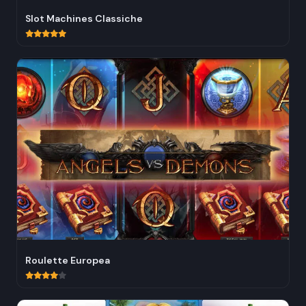
Slot Machines Classiche
Roulette Europea