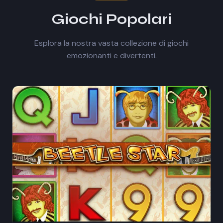
Giochi Popolari
Esplora la nostra vasta collezione di giochi
emozionanti e divertenti.