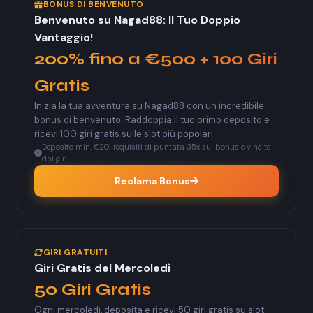
BONUS DI BENVENUTO
Benvenuto su Nagad88: Il Tuo Doppio
Vantaggio!
200% fino a €500 + 100 Giri
Gratis
Inizia la tua avventura su Nagad88 con un incredibile
bonus di benvenuto. Raddoppia il tuo primo deposito e
ricevi 100 giri gratis sulle slot più popolari.
Deposito min. €20, requisiti di puntata 35x sul bonus e vincite
dai giri.
Reclama Bonus
GIRI GRATUITI
Giri Gratis del Mercoledì
50 Giri Gratis
Ogni mercoledì, deposita e ricevi 50 giri gratis su slot