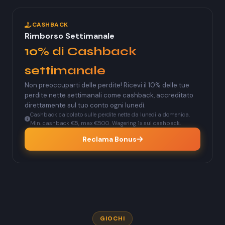
CASHBACK
Rimborso Settimanale
10% di Cashback
settimanale
Non preoccuparti delle perdite! Ricevi il 10% delle tue
perdite nette settimanali come cashback, accreditato
direttamente sul tuo conto ogni lunedì.
Cashback calcolato sulle perdite nette da lunedì a domenica.
Min. cashback €5, max €500. Wagering 1x sul cashback.
Reclama Bonus
GIOCHI