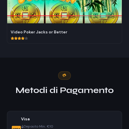
Video Poker Jacks or Better
💳
Metodi di Pagamento
Visa
Deposito Min.: €10