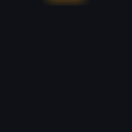
Notre plateforme offre une expérience de
jeu sécurisée et excitante, avec une
sélection de jeux inégalée et un service
client dédié.