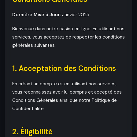
Dernière Mise à Jour:
Janvier 2025
Bienvenue dans notre casino en ligne. En utilisant nos
services, vous acceptez de respecter les conditions
générales suivantes.
1. Acceptation des Conditions
En créant un compte et en utilisant nos services,
vous reconnaissez avoir lu, compris et accepté ces
Conditions Générales ainsi que notre Politique de
Confidentialité.
2. Éligibilité