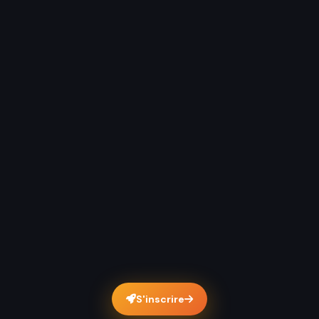
S'inscrire