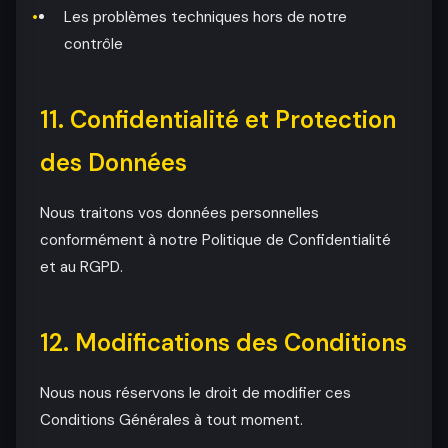
Les problèmes techniques hors de notre
contrôle
11. Confidentialité et Protection
des Données
Nous traitons vos données personnelles
conformément à notre Politique de Confidentialité
et au RGPD.
12. Modifications des Conditions
Nous nous réservons le droit de modifier ces
Conditions Générales à tout moment.