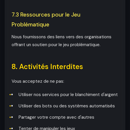
7.3 Ressources pour le Jeu
Problématique
Nous fournissons des liens vers des organisations
offrant un soutien pour le jeu problématique.
8. Activités Interdites
Vous acceptez de ne pas:
Utiliser nos services pour le blanchiment d'argent
Utiliser des bots ou des systèmes automatisés
Partager votre compte avec d'autres
Tenter de manipuler les jeux