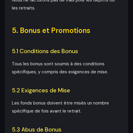
Nous ne facturons pas de frais pour les dépôts ou
les retraits.
5. Bonus et Promotions
5.1 Conditions des Bonus
Tous les bonus sont soumis à des conditions
spécifiques, y compris des exigences de mise.
5.2 Exigences de Mise
Les fonds bonus doivent être misés un nombre
spécifique de fois avant le retrait.
5.3 Abus de Bonus