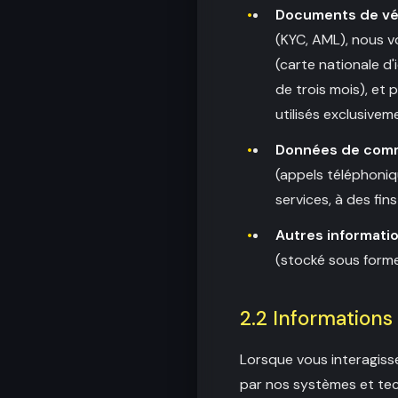
Documents de véri
(KYC, AML), nous v
(carte nationale d'
de trois mois), et
utilisés exclusivem
Données de comm
(appels téléphoniqu
services, à des fins
Autres information
(stocké sous forme
2.2 Information
Lorsque vous interagiss
par nos systèmes et tec