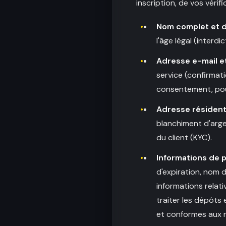
inscription, de vos véri
Nom complet et d
l'âge légal (interd
Adresse e-mail e
service (confirmati
consentement, pou
Adresse résidenti
blanchiment d'arge
du client (KYC).
Informations de p
d'expiration, nom d
informations relat
traiter les dépôts 
et conformes aux n