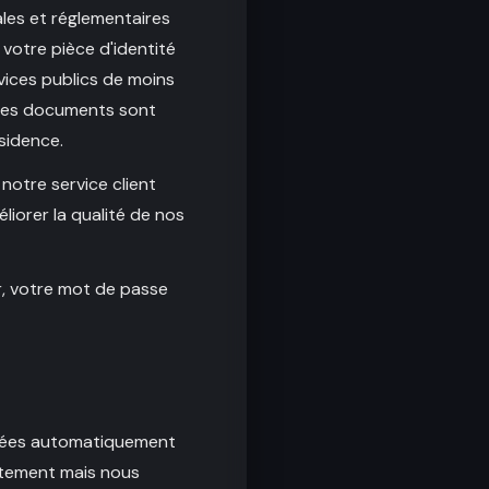
les et réglementaires
votre pièce d'identité
rvices publics de moins
 Ces documents sont
ésidence.
otre service client
liorer la qualité de nos
r, votre mot de passe
ectées automatiquement
ctement mais nous