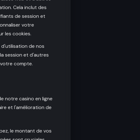
tion. Cela inclut des
ifiants de session et
onnaliser votre
r les cookies.
d'utilisation de nos
la session et d'autres
 votre compte.
de notre casino en ligne
re et l'amélioration de
ipez, le montant de vos
nnées sont cruciales