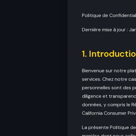
Politique de Confidential
Dernière mise à jour : J
1. Introducti
Bienvenue sur notre plat
services. Chez notre cas
personnelles sont des p
diligence et transparenc
données, y compris le R
California Consumer Pri
La présente Politique de
manière dont nous colle