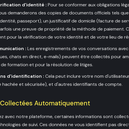
fication d'identité :
Pour se conformer aux obligations léga
ous demanderons des copies de documents officiels tels que 
identité, passeport), un justificatif de domicile (facture de se
 parfois une preuve de propriété de la méthode de paiement.
ent pour la vérification de votre identité et de votre lieu de r
unication :
Les enregistrements de vos conversations avec n
es, chats en direct, e-mails) peuvent être collectés pour amé
 de formation et pour la résolution de litiges.
s d'identification :
Cela peut inclure votre nom d'utilisateu
 hachée et sécurisée), et d'autres identifiants de compte.
s Collectées Automatiquement
ez avec notre plateforme, certaines informations sont coll
hnologies de suivi. Ces données ne vous identifient pas dire