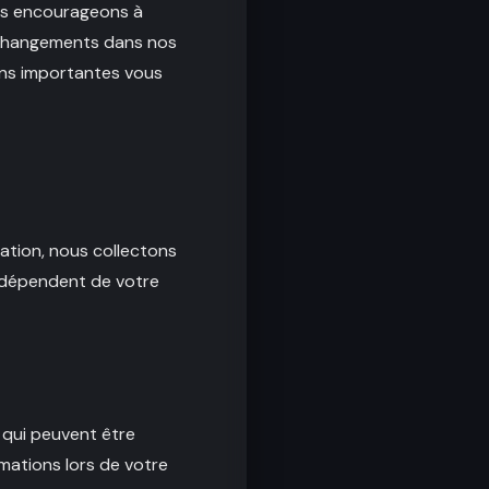
ous encourageons à
s changements dans nos
ons importantes vous
lation, nous collectons
s dépendent de votre
 qui peuvent être
rmations lors de votre