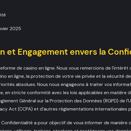
ité
anvier 2025
on et Engagement envers la Confi
eforme de casino en ligne. Nous vous remercions de l'intérêt
ino en ligne, la protection de votre vie privée et la sécurité 
riorités absolues. Nous nous engageons à traiter vos informat
e, en stricte conformité avec les lois applicables en matière 
èglement Général sur la Protection des Données (RGPD) de l'U
vacy Act (CCPA) et d'autres réglementations internationales p
 Confidentialité a pour objectif de vous informer de manière cl
ctons, utilisons, traitons, stockons et protégeons vos donné