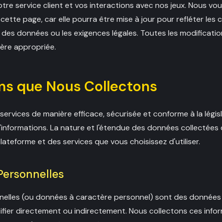
re service client et vos interactions avec nos jeux. Nous v
cette page, car elle pourra être mise à jour pour refléter le
 des données ou les exigences légales. Toutes les modificati
ière appropriée.
ons que Nous Collectons
 services de manière efficace, sécurisée et conforme à la légis
d'informations. La nature et l'étendue des données collectée
lateforme et des services que vous choisissez d'utiliser.
 Personnelles
nelles (ou données à caractère personnel) sont des données
tifier directement ou indirectement. Nous collectons ces info