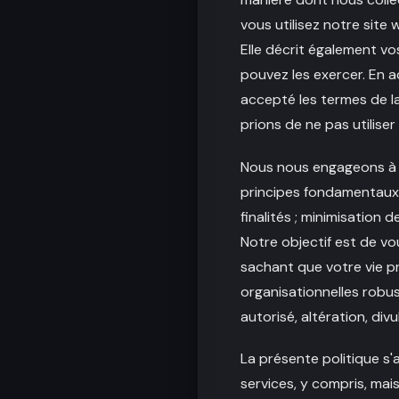
vous utilisez notre site 
Elle décrit également v
pouvez les exercer. En a
accepté les termes de la
prions de ne pas utilise
Nous nous engageons à m
principes fondamentaux d
finalités ; minimisation d
Notre objectif est de vo
sachant que votre vie 
organisationnelles robu
autorisé, altération, div
La présente politique s'
services, y compris, mais