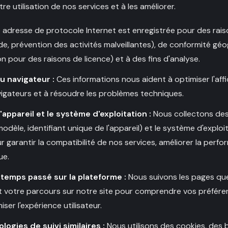
e utilisation de nos services et à les améliorer.
 adresse de protocole Internet est enregistrée pour des rais
de, prévention des activités malveillantes), de conformité géo
on pour des raisons de licence) et à des fins d'analyse.
u navigateur :
Ces informations nous aident à optimiser l'aff
vigateurs et à résoudre les problèmes techniques.
'appareil et le système d'exploitation :
Nous collectons des 
modèle, identifiant unique de l'appareil) et le système d'exploi
 garantir la compatibilité de nos services, améliorer la perfo
ue.
 temps passé sur la plateforme :
Nous suivons les pages que 
t votre parcours sur notre site pour comprendre vos préféren
ser l'expérience utilisateur.
ogies de suivi similaires :
Nous utilisons des cookies, des 