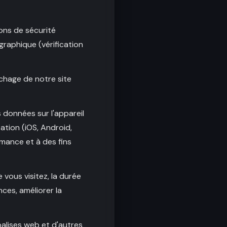
ons de sécurité
graphique (vérification
ichage de notre site
données sur l'appareil
tation (iOS, Android,
rmance et à des fins
vous visitez, la durée
ces, améliorer la
balises web et d'autres