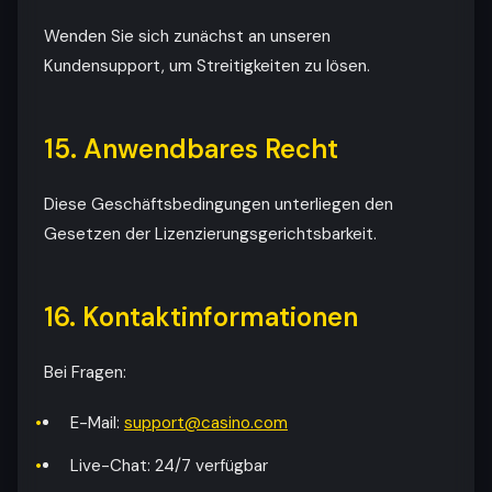
Wenden Sie sich zunächst an unseren
Kundensupport, um Streitigkeiten zu lösen.
15. Anwendbares Recht
Diese Geschäftsbedingungen unterliegen den
Gesetzen der Lizenzierungsgerichtsbarkeit.
16. Kontaktinformationen
Bei Fragen:
E-Mail:
support@casino.com
Live-Chat: 24/7 verfügbar