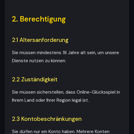
2. Berechtigung
2.1 Altersanforderung
Sie müssen mindestens 18 Jahre alt sein, um unsere
Dienste nutzen zu können.
2.2 Zuständigkeit
Sie müssen sicherstellen, dass Online-Glücksspiel in
Ihrem Land oder Ihrer Region legal ist.
2.3 Kontobeschränkungen
Sie dürfen nur ein Konto haben. Mehrere Konten