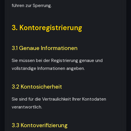
führen zur Sperrung.
3. Kontoregistrierung
3.1 Genaue Informationen
Sie müssen bei der Registrierung genaue und
vollständige Informationen angeben.
3.2 Kontosicherheit
Sie sind für die Vertraulichkeit Ihrer Kontodaten
verantwortlich.
3.3 Kontoverifizierung