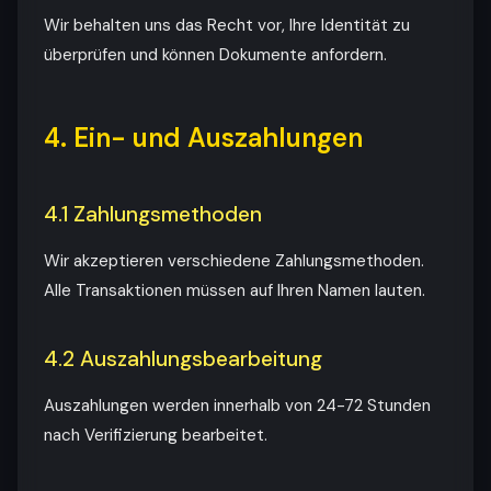
Wir behalten uns das Recht vor, Ihre Identität zu
überprüfen und können Dokumente anfordern.
4. Ein- und Auszahlungen
4.1 Zahlungsmethoden
Wir akzeptieren verschiedene Zahlungsmethoden.
Alle Transaktionen müssen auf Ihren Namen lauten.
4.2 Auszahlungsbearbeitung
Auszahlungen werden innerhalb von 24-72 Stunden
nach Verifizierung bearbeitet.