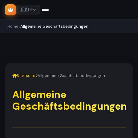
🇩🇪
DE
Home
Allgemeine Geschäftsbedingungen
Startseite
Allgemeine Geschäftsbedingungen
Allgemeine
Geschäftsbedingungen