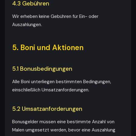
4.3 Gebühren
Wir erheben keine Gebühren für Ein- oder
Auszahlungen.
5. Boni und Aktionen
5.1 Bonusbedingungen
Alle Boni unterliegen bestimmten Bedingungen,
einschließlich Umsatzanforderungen.
5.2 Umsatzanforderungen
Bonusgelder müssen eine bestimmte Anzahl von
Malen umgesetzt werden, bevor eine Auszahlung