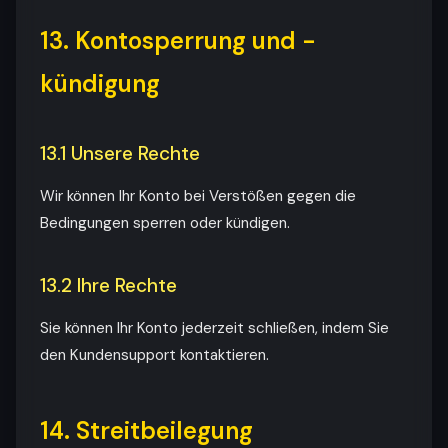
13. Kontosperrung und -
kündigung
13.1 Unsere Rechte
Wir können Ihr Konto bei Verstößen gegen die
Bedingungen sperren oder kündigen.
13.2 Ihre Rechte
Sie können Ihr Konto jederzeit schließen, indem Sie
den Kundensupport kontaktieren.
14. Streitbeilegung