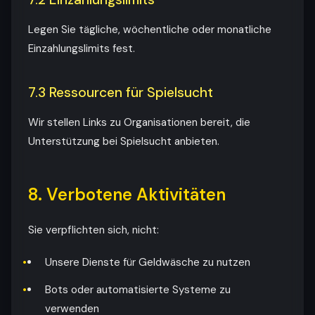
Legen Sie tägliche, wöchentliche oder monatliche
Einzahlungslimits fest.
7.3 Ressourcen für Spielsucht
Wir stellen Links zu Organisationen bereit, die
Unterstützung bei Spielsucht anbieten.
8. Verbotene Aktivitäten
Sie verpflichten sich, nicht:
Unsere Dienste für Geldwäsche zu nutzen
Bots oder automatisierte Systeme zu
verwenden