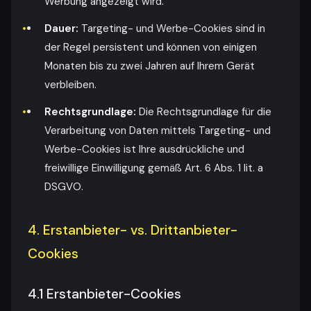
Werbung angezeigt wird.
Dauer:
Targeting- und Werbe-Cookies sind in
der Regel persistent und können von einigen
Monaten bis zu zwei Jahren auf Ihrem Gerät
verbleiben.
Rechtsgrundlage:
Die Rechtsgrundlage für die
Verarbeitung von Daten mittels Targeting- und
Werbe-Cookies ist Ihre ausdrückliche und
freiwillige Einwilligung gemäß Art. 6 Abs. 1 lit. a
DSGVO.
4. Erstanbieter- vs. Drittanbieter-
Cookies
4.1 Erstanbieter-Cookies