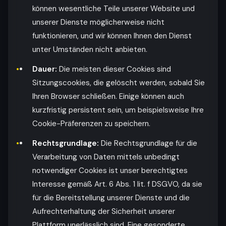
können wesentliche Teile unserer Website und
unserer Dienste möglicherweise nicht
funktionieren, und wir können Ihnen den Dienst
unter Umständen nicht anbieten.
Dauer:
Die meisten dieser Cookies sind
Sitzungscookies, die gelöscht werden, sobald Sie
Ihren Browser schließen. Einige können auch
kurzfristig persistent sein, um beispielsweise Ihre
Cookie-Präferenzen zu speichern.
Rechtsgrundlage:
Die Rechtsgrundlage für die
Verarbeitung von Daten mittels unbedingt
notwendiger Cookies ist unser berechtigtes
Interesse gemäß Art. 6 Abs. 1 lit. f DSGVO, da sie
für die Bereitstellung unserer Dienste und die
Aufrechterhaltung der Sicherheit unserer
Plattform unerlässlich sind. Eine gesonderte