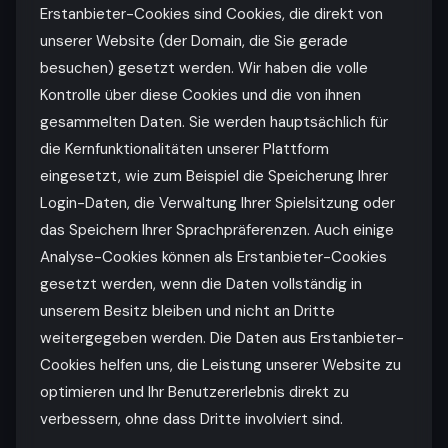
Erstanbieter-Cookies sind Cookies, die direkt von
unserer Website (der Domain, die Sie gerade
besuchen) gesetzt werden. Wir haben die volle
Kontrolle über diese Cookies und die von ihnen
gesammelten Daten. Sie werden hauptsächlich für
die Kernfunktionalitäten unserer Plattform
eingesetzt, wie zum Beispiel die Speicherung Ihrer
Login-Daten, die Verwaltung Ihrer Spielsitzung oder
das Speichern Ihrer Sprachpräferenzen. Auch einige
Analyse-Cookies können als Erstanbieter-Cookies
gesetzt werden, wenn die Daten vollständig in
unserem Besitz bleiben und nicht an Dritte
weitergegeben werden. Die Daten aus Erstanbieter-
Cookies helfen uns, die Leistung unserer Website zu
optimieren und Ihr Benutzererlebnis direkt zu
verbessern, ohne dass Dritte involviert sind.