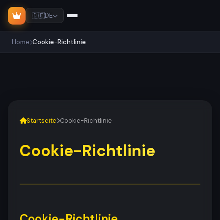
🇩🇪
DE
Home
Cookie-Richtlinie
Startseite
Cookie-Richtlinie
Cookie-Richtlinie
Cookie-Richtlinie