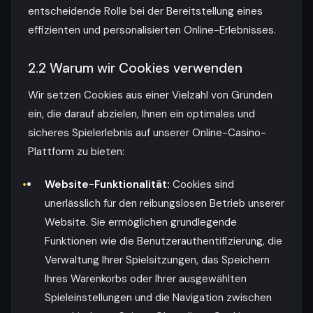
entscheidende Rolle bei der Bereitstellung eines
effizienten und personalisierten Online-Erlebnisses.
2.2 Warum wir Cookies verwenden
Wir setzen Cookies aus einer Vielzahl von Gründen
ein, die darauf abzielen, Ihnen ein optimales und
sicheres Spielerlebnis auf unserer Online-Casino-
Plattform zu bieten:
Website-Funktionalität:
Cookies sind
unerlässlich für den reibungslosen Betrieb unserer
Website. Sie ermöglichen grundlegende
Funktionen wie die Benutzerauthentifizierung, die
Verwaltung Ihrer Spielsitzungen, das Speichern
Ihres Warenkorbs oder Ihrer ausgewählten
Spieleinstellungen und die Navigation zwischen