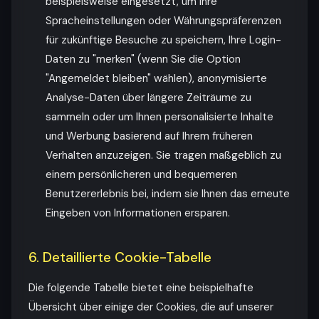
beispielsweise eingesetzt, um Ihre
Spracheinstellungen oder Währungspräferenzen
für zukünftige Besuche zu speichern, Ihre Login-
Daten zu "merken" (wenn Sie die Option
"Angemeldet bleiben" wählen), anonymisierte
Analyse-Daten über längere Zeiträume zu
sammeln oder um Ihnen personalisierte Inhalte
und Werbung basierend auf Ihrem früheren
Verhalten anzuzeigen. Sie tragen maßgeblich zu
einem persönlicheren und bequemeren
Benutzererlebnis bei, indem sie Ihnen das erneute
Eingeben von Informationen ersparen.
6. Detaillierte Cookie-Tabelle
Die folgende Tabelle bietet eine beispielhafte
Übersicht über einige der Cookies, die auf unserer