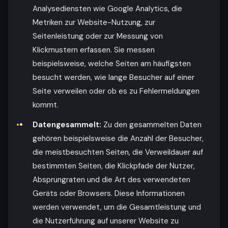
Analysediensten wie Google Analytics, die
Metriken zur Website-Nutzung, zur
Seitenleistung oder zur Messung von
Klickmustern erfassen. Sie messen
beispielsweise, welche Seiten am häufigsten
besucht werden, wie lange Besucher auf einer
Seite verweilen oder ob es zu Fehlermeldungen
kommt.
Datengesammelt:
Zu den gesammelten Daten
gehören beispielsweise die Anzahl der Besucher,
die meistbesuchten Seiten, die Verweildauer auf
bestimmten Seiten, die Klickpfade der Nutzer,
Absprungraten und die Art des verwendeten
Geräts oder Browsers. Diese Informationen
werden verwendet, um die Gesamtleistung und
die Nutzerführung auf unserer Website zu