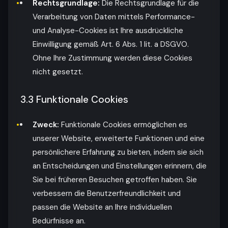
Rechtsgrundlage:
Die Rechtsgrundlage für die
Verarbeitung von Daten mittels Performance-
und Analyse-Cookies ist Ihre ausdrückliche
Einwilligung gemäß Art. 6 Abs. 1 lit. a DSGVO.
Ohne Ihre Zustimmung werden diese Cookies
nicht gesetzt.
3.3 Funktionale Cookies
Zweck:
Funktionale Cookies ermöglichen es
unserer Website, erweiterte Funktionen und eine
persönlichere Erfahrung zu bieten, indem sie sich
an Entscheidungen und Einstellungen erinnern, die
Sie bei früheren Besuchen getroffen haben. Sie
verbessern die Benutzerfreundlichkeit und
passen die Website an Ihre individuellen
Bedürfnisse an.