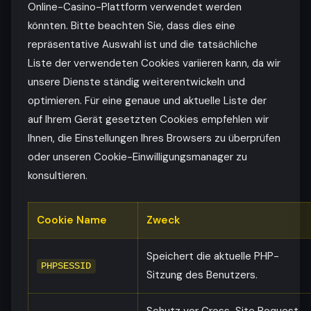
Online-Casino-Plattform verwendet werden
könnten. Bitte beachten Sie, dass dies eine
repräsentative Auswahl ist und die tatsächliche
Liste der verwendeten Cookies variieren kann, da wir
unsere Dienste ständig weiterentwickeln und
optimieren. Für eine genaue und aktuelle Liste der
auf Ihrem Gerät gesetzten Cookies empfehlen wir
Ihnen, die Einstellungen Ihres Browsers zu überprüfen
oder unseren Cookie-Einwilligungsmanager zu
konsultieren.
Cookie Name
Zweck
Speichert die aktuelle PHP-
PHPSESSID
Sitzung des Benutzers.