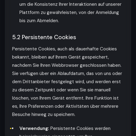
um die Konsistenz Ihrer Interaktionen auf unserer
Plattform zu gewährleisten, von der Anmeldung
bis zum Abmelden.
5.2 Persistente Cookies
Persistente Cookies, auch als dauerhafte Cookies
bekannt, bleiben auf Ihrem Gerät gespeichert,
nachdem Sie Ihren Webbrowser geschlossen haben.
Sie verfügen über ein Ablaufdatum, das von uns oder
dem Drittanbieter festgelegt wird, und werden erst
zu diesem Zeitpunkt oder wenn Sie sie manuell
löschen, von Ihrem Gerät entfernt. Ihre Funktion ist
es, Ihre Präferenzen oder Aktivitäten über mehrere
Besuche hinweg zu speichern.
Verwendung:
Persistente Cookies werden