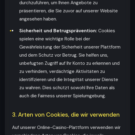
durchzuführen, um Ihnen Angebote zu
präsentieren, die Sie zuvor auf unserer Website
angesehen haben.
Sicherheit und Betrugsprävention:
Cookies
spielen eine wichtige Rolle bei der
Gewährleistung der Sicherheit unserer Plattform
und dem Schutz vor Betrug. Sie helfen uns,
unbefugten Zugriff auf Ihr Konto zu erkennen und
zu verhindern, verdächtige Aktivitäten zu
identifizieren und die Integrität unserer Dienste
zu wahren. Dies schützt sowohl Ihre Daten als
auch die Fairness unserer Spielumgebung.
3. Arten von Cookies, die wir verwenden
Auf unserer Online-Casino-Plattform verwenden wir