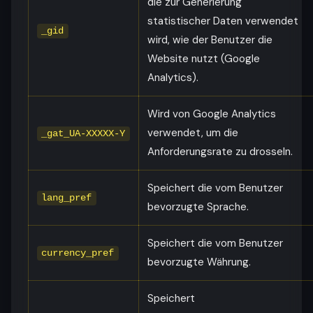
die zur Generierung
statistischer Daten verwendet
_gid
wird, wie der Benutzer die
Website nutzt (Google
Analytics).
Wird von Google Analytics
verwendet, um die
_gat_UA-XXXXX-Y
Anforderungsrate zu drosseln.
Speichert die vom Benutzer
lang_pref
bevorzugte Sprache.
Speichert die vom Benutzer
currency_pref
bevorzugte Währung.
Speichert