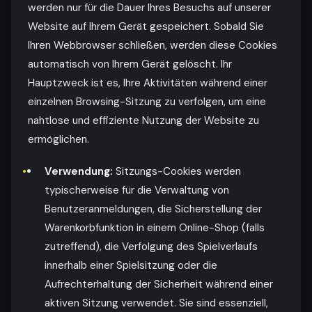
werden nur für die Dauer Ihres Besuchs auf unserer
Website auf Ihrem Gerät gespeichert. Sobald Sie
Ihren Webbrowser schließen, werden diese Cookies
automatisch von Ihrem Gerät gelöscht. Ihr
Hauptzweck ist es, Ihre Aktivitäten während einer
einzelnen Browsing-Sitzung zu verfolgen, um eine
nahtlose und effiziente Nutzung der Website zu
ermöglichen.
Verwendung:
Sitzungs-Cookies werden
typischerweise für die Verwaltung von
Benutzeranmeldungen, die Sicherstellung der
Warenkorbfunktion in einem Online-Shop (falls
zutreffend), die Verfolgung des Spielverlaufs
innerhalb einer Spielsitzung oder die
Aufrechterhaltung der Sicherheit während einer
aktiven Sitzung verwendet. Sie sind essenziell,