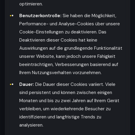
optimieren.
Benutzerkontrolle:
Sie haben die Möglichkeit,
Performance- und Analyse-Cookies über unsere
Cookie-Einstellungen zu deaktivieren. Das
Deaktivieren dieser Cookies hat keine
Auswirkungen auf die grundlegende Funktionalität
unserer Website, kann jedoch unsere Fähigkeit
beeinträchtigen, Verbesserungen basierend auf
Ihrem Nutzungsverhalten vorzunehmen.
Dauer:
Die Dauer dieser Cookies variiert. Viele
sind persistent und können zwischen einigen
Monaten und bis zu zwei Jahren auf Ihrem Gerät
verbleiben, um wiederkehrende Besucher zu
identifizieren und langfristige Trends zu
analysieren.