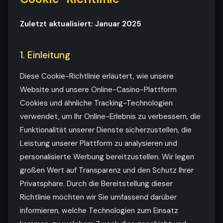
Zuletzt aktualisiert: Januar 2025
1. Einleitung
Diese Cookie-Richtlinie erläutert, wie unsere
Website und unsere Online-Casino-Plattform
Cookies und ähnliche Tracking-Technologien
verwendet, um Ihr Online-Erlebnis zu verbessern, die
Funktionalität unserer Dienste sicherzustellen, die
Leistung unserer Plattform zu analysieren und
personalisierte Werbung bereitzustellen. Wir legen
großen Wert auf Transparenz und den Schutz Ihrer
Privatsphäre. Durch die Bereitstellung dieser
Richtlinie möchten wir Sie umfassend darüber
informieren, welche Technologien zum Einsatz