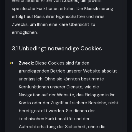
verschiedene Arten von Cookies, die jeweils
spezifische Funktionen erfüllen. Die Klassifizierung
erfolgt auf Basis ihrer Eigenschaften und ihres
Zwecks, um Ihnen eine klare Übersicht zu
ermöglichen.
3.1 Unbedingt notwendige Cookies
Zweck:
Diese Cookies sind für den
grundlegenden Betrieb unserer Website absolut
unerlässlich. Ohne sie könnten bestimmte
Kernfunktionen unserer Dienste, wie die
Navigation auf der Website, das Einloggen in Ihr
Konto oder der Zugriff auf sichere Bereiche, nicht
bereitgestellt werden. Sie dienen der
technischen Funktionalität und der
Aufrechterhaltung der Sicherheit, ohne die