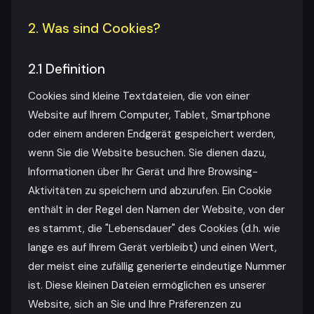
2. Was sind Cookies?
2.1 Definition
Cookies sind kleine Textdateien, die von einer
Website auf Ihrem Computer, Tablet, Smartphone
oder einem anderen Endgerät gespeichert werden,
wenn Sie die Website besuchen. Sie dienen dazu,
Informationen über Ihr Gerät und Ihre Browsing-
Aktivitäten zu speichern und abzurufen. Ein Cookie
enthält in der Regel den Namen der Website, von der
es stammt, die "Lebensdauer" des Cookies (d.h. wie
lange es auf Ihrem Gerät verbleibt) und einen Wert,
der meist eine zufällig generierte eindeutige Nummer
ist. Diese kleinen Dateien ermöglichen es unserer
Website, sich an Sie und Ihre Präferenzen zu