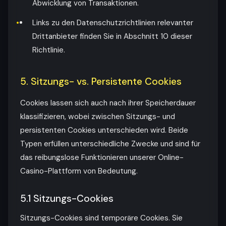
Abwicklung von Transaktionen.
Links zu den Datenschutzrichtlinien relevanter
Drittanbieter finden Sie in Abschnitt 10 dieser
Richtlinie.
5. Sitzungs- vs. Persistente Cookies
Cookies lassen sich auch nach ihrer Speicherdauer
klassifizieren, wobei zwischen Sitzungs- und
persistenten Cookies unterschieden wird. Beide
Typen erfüllen unterschiedliche Zwecke und sind für
das reibungslose Funktionieren unserer Online-
Casino-Plattform von Bedeutung.
5.1 Sitzungs-Cookies
Sitzungs-Cookies sind temporäre Cookies. Sie