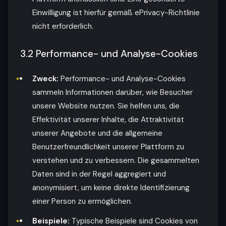
Einwilligung ist hierfür gemäß ePrivacy-Richtlinie
nicht erforderlich.
3.2 Performance- und Analyse-Cookies
Zweck:
Performance- und Analyse-Cookies
sammeln Informationen darüber, wie Besucher
unsere Website nutzen. Sie helfen uns, die
Effektivität unserer Inhalte, die Attraktivität
unserer Angebote und die allgemeine
Benutzerfreundlichkeit unserer Plattform zu
verstehen und zu verbessern. Die gesammelten
Daten sind in der Regel aggregiert und
anonymisiert, um keine direkte Identifizierung
einer Person zu ermöglichen.
Beispiele:
Typische Beispiele sind Cookies von