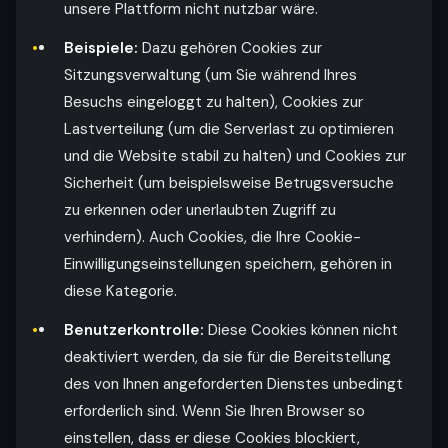
unsere Plattform nicht nutzbar wäre.
Beispiele:
Dazu gehören Cookies zur
Sitzungsverwaltung (um Sie während Ihres
Besuchs eingeloggt zu halten), Cookies zur
Lastverteilung (um die Serverlast zu optimieren
und die Website stabil zu halten) und Cookies zur
Sicherheit (um beispielsweise Betrugsversuche
zu erkennen oder unerlaubten Zugriff zu
verhindern). Auch Cookies, die Ihre Cookie-
Einwilligungseinstellungen speichern, gehören in
diese Kategorie.
Benutzerkontrolle:
Diese Cookies können nicht
deaktiviert werden, da sie für die Bereitstellung
des von Ihnen angeforderten Dienstes unbedingt
erforderlich sind. Wenn Sie Ihren Browser so
einstellen, dass er diese Cookies blockiert,