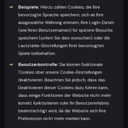
Beispiele:
Hierzu zählen Cookies, die Ihre
bevorzugte Sprache speichern, sich an Ihre
ausgewählte Währung erinnern, Ihre Login-Daten
(wie Ihren Benutzernamen) für spätere Besuche
speichern (sofern Sie dies wünschen) oder die
Lautstärke-Einstellungen Ihrer bevorzugten
Spiele beibehalten.
Benutzerkontrolle:
Sie können funktionale
Cookies über unsere Cookie-Einstellungen
deaktivieren. Beachten Sie jedoch, dass das
Deaktivieren dieser Cookies dazu führen kann,
dass einige Funktionen der Website nicht mehr
korrekt funktionieren oder Ihr Benutzererlebnis
beeinträchtigt wird, da die Website sich Ihre
Präferenzen nicht mehr merken kann.