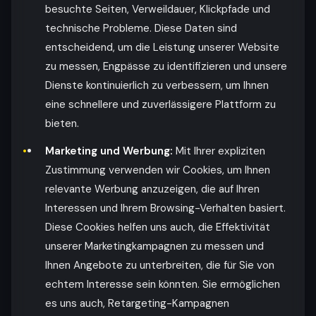
besuchte Seiten, Verweildauer, Klickpfade und
technische Probleme. Diese Daten sind
entscheidend, um die Leistung unserer Website
zu messen, Engpässe zu identifizieren und unsere
Dienste kontinuierlich zu verbessern, um Ihnen
eine schnellere und zuverlässigere Plattform zu
bieten.
Marketing und Werbung:
Mit Ihrer expliziten
Zustimmung verwenden wir Cookies, um Ihnen
relevante Werbung anzuzeigen, die auf Ihren
Interessen und Ihrem Browsing-Verhalten basiert.
Diese Cookies helfen uns auch, die Effektivität
unserer Marketingkampagnen zu messen und
Ihnen Angebote zu unterbreiten, die für Sie von
echtem Interesse sein könnten. Sie ermöglichen
es uns auch, Retargeting-Kampagnen