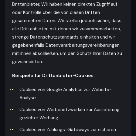
Drittanbieter. Wir haben keinen direkten Zugriff auf
oder Kontrolle über die von diesen Dritten
gesammelten Daten. Wir stellen jedoch sicher, dass
alle Drittanbieter, mit denen wir zusammenarbeiten,
strenge Datenschutzstandards einhalten und wir
gegebenenfalls Datenverarbeitungsvereinbarungen
mit ihnen abschließen, um den Schutz Ihrer Daten zu
gewährleisten.
Beispiele für Drittanbieter-Cookies:
Cookies von Google Analytics zur Website-
Analyse.
Cookies von Werbenetzwerken zur Auslieferung
gezielter Werbung.
Cookies von Zahlungs-Gateways zur sicheren