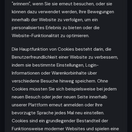
"erinnern", wenn Sie sie erneut besuchen, oder sie
können dazu verwendet werden, Ihre Bewegungen
innerhalb der Website zu verfolgen, um ein
personalisiertes Erlebnis zu bieten oder die
Website-Funktionalität zu optimieren.
Die Hauptfunktion von Cookies besteht darin, die
Benutzerfreundlichkeit einer Website zu verbessern,
indem sie bestimmte Einstellungen, Login-
Informationen oder Warenkorbinhalte über
verschiedene Besuche hinweg speichern. Ohne
Cookies müssten Sie sich beispielsweise bei jedem
neuen Besuch oder jeder neuen Seite innerhalb
unserer Plattform erneut anmelden oder Ihre
bevorzugte Sprache jedes Mal neu einstellen.
Cookies sind ein grundlegender Bestandteil der
Funktionsweise moderner Websites und spielen eine