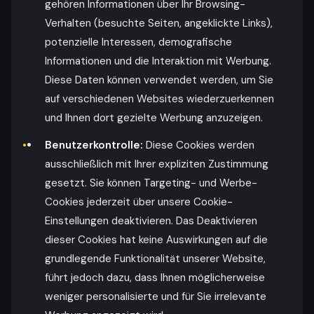
gehören Informationen über Ihr Browsing-
Verhalten (besuchte Seiten, angeklickte Links),
potenzielle Interessen, demografische
Informationen und die Interaktion mit Werbung.
Diese Daten können verwendet werden, um Sie
auf verschiedenen Websites wiederzuerkennen
und Ihnen dort gezielte Werbung anzuzeigen.
Benutzerkontrolle:
Diese Cookies werden
ausschließlich mit Ihrer expliziten Zustimmung
gesetzt. Sie können Targeting- und Werbe-
Cookies jederzeit über unsere Cookie-
Einstellungen deaktivieren. Das Deaktivieren
dieser Cookies hat keine Auswirkungen auf die
grundlegende Funktionalität unserer Website,
führt jedoch dazu, dass Ihnen möglicherweise
weniger personalisierte und für Sie irrelevante