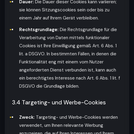
Dauer:
Die Dauer dieser Cookies kann variieren;
sie können Sitzungscookies sein oder bis zu
einem Jahr auf Ihrem Gerät verbleiben.
Rechtsgrundlage:
Die Rechtsgrundlage für die
Verarbeitung von Daten mittels funktionaler
Cookies ist Ihre Einwilligung gemäß Art. 6 Abs. 1
lit. a DSGVO. In bestimmten Fällen, in denen die
Funktionalität eng mit einem vom Nutzer
angeforderten Dienst verbunden ist, kann auch
ein berechtigtes Interesse nach Art. 6 Abs. 1 lit. f
DSGVO die Grundlage bilden.
3.4 Targeting- und Werbe-Cookies
Zweck:
Targeting- und Werbe-Cookies werden
verwendet, um Ihnen relevante Werbung
anzuzeigen, die auf Ihren Interessen und Ihrem