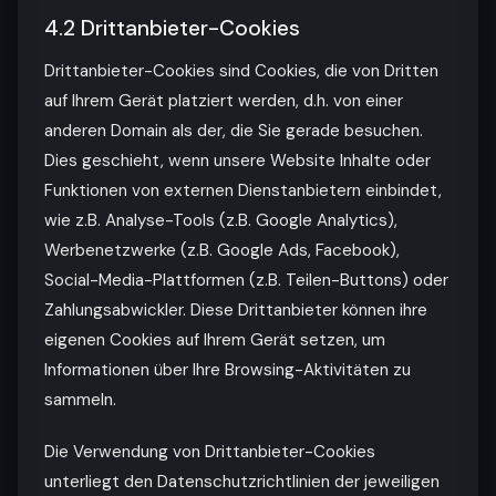
4.2 Drittanbieter-Cookies
Drittanbieter-Cookies sind Cookies, die von Dritten
auf Ihrem Gerät platziert werden, d.h. von einer
anderen Domain als der, die Sie gerade besuchen.
Dies geschieht, wenn unsere Website Inhalte oder
Funktionen von externen Dienstanbietern einbindet,
wie z.B. Analyse-Tools (z.B. Google Analytics),
Werbenetzwerke (z.B. Google Ads, Facebook),
Social-Media-Plattformen (z.B. Teilen-Buttons) oder
Zahlungsabwickler. Diese Drittanbieter können ihre
eigenen Cookies auf Ihrem Gerät setzen, um
Informationen über Ihre Browsing-Aktivitäten zu
sammeln.
Die Verwendung von Drittanbieter-Cookies
unterliegt den Datenschutzrichtlinien der jeweiligen