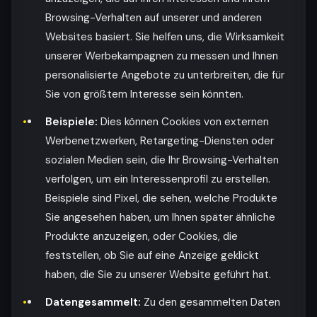
Browsing-Verhalten auf unserer und anderen
Websites basiert. Sie helfen uns, die Wirksamkeit
unserer Werbekampagnen zu messen und Ihnen
personalisierte Angebote zu unterbreiten, die für
Sie von größtem Interesse sein könnten.
Beispiele:
Dies können Cookies von externen
Werbenetzwerken, Retargeting-Diensten oder
sozialen Medien sein, die Ihr Browsing-Verhalten
verfolgen, um ein Interessenprofil zu erstellen.
Beispiele sind Pixel, die sehen, welche Produkte
Sie angesehen haben, um Ihnen später ähnliche
Produkte anzuzeigen, oder Cookies, die
feststellen, ob Sie auf eine Anzeige geklickt
haben, die Sie zu unserer Website geführt hat.
Datengesammelt:
Zu den gesammelten Daten