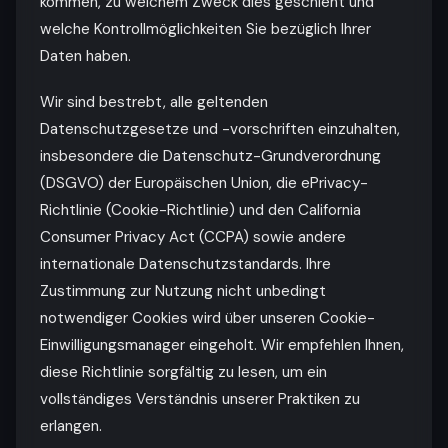
kommen, zu welchem Zweck dies geschieht und
welche Kontrollmöglichkeiten Sie bezüglich Ihrer
Daten haben.
Wir sind bestrebt, alle geltenden
Datenschutzgesetze und -vorschriften einzuhalten,
insbesondere die Datenschutz-Grundverordnung
(DSGVO) der Europäischen Union, die ePrivacy-
Richtlinie (Cookie-Richtlinie) und den California
Consumer Privacy Act (CCPA) sowie andere
internationale Datenschutzstandards. Ihre
Zustimmung zur Nutzung nicht unbedingt
notwendiger Cookies wird über unseren Cookie-
Einwilligungsmanager eingeholt. Wir empfehlen Ihnen,
diese Richtlinie sorgfältig zu lesen, um ein
vollständiges Verständnis unserer Praktiken zu
erlangen.