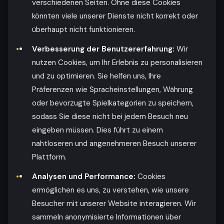
verschiedenen Seiten. Ohne diese Cookies
könnten viele unserer Dienste nicht korrekt oder
überhaupt nicht funktionieren.
Verbesserung der Benutzererfahrung:
Wir
nutzen Cookies, um Ihr Erlebnis zu personalisieren
und zu optimieren. Sie helfen uns, Ihre
Präferenzen wie Spracheinstellungen, Währung
oder bevorzugte Spielkategorien zu speichern,
sodass Sie diese nicht bei jedem Besuch neu
eingeben müssen. Dies führt zu einem
nahtloseren und angenehmeren Besuch unserer
Plattform.
Analysen und Performance:
Cookies
ermöglichen es uns, zu verstehen, wie unsere
Besucher mit unserer Website interagieren. Wir
sammeln anonymisierte Informationen über